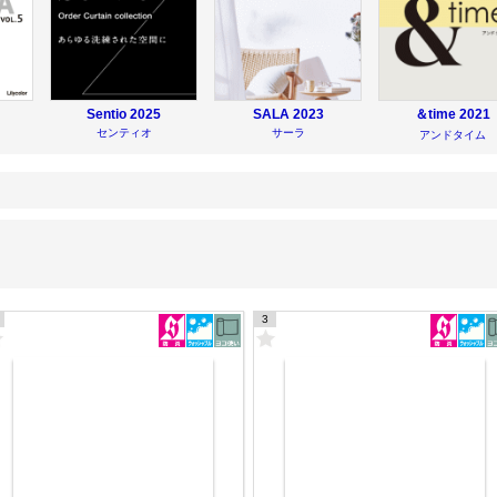
Sentio
2025
SALA
2023
＆time
2021
センティオ
サーラ
アンドタイム
3